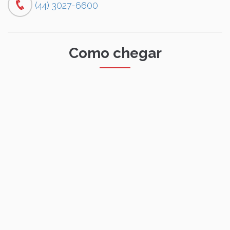
(44) 3027-6600
Como chegar