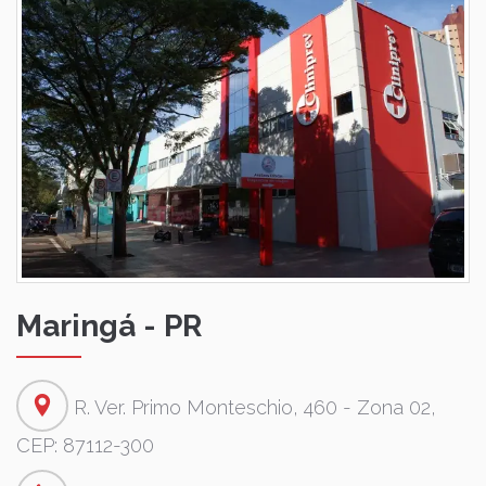
Maringá - PR
R. Ver. Primo Monteschio, 460 - Zona 02,
CEP: 87112-300